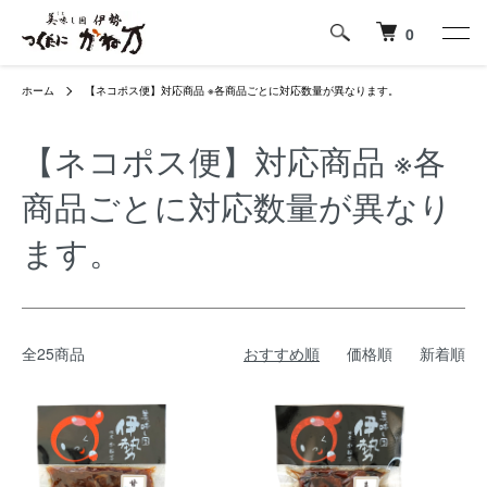
0
ホーム
【ネコポス便】対応商品 ※各商品ごとに対応数量が異なります。
【ネコポス便】対応商品 ※各
商品ごとに対応数量が異なり
ます。
全25商品
おすすめ順
価格順
新着順