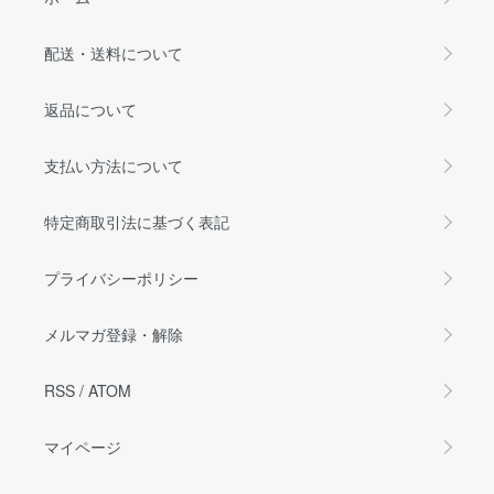
配送・送料について
返品について
支払い方法について
特定商取引法に基づく表記
プライバシーポリシー
メルマガ登録・解除
RSS
/
ATOM
マイページ