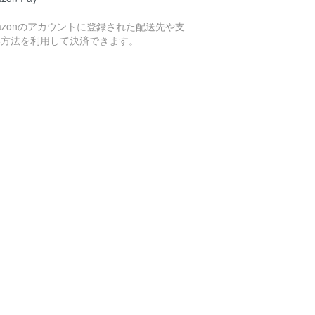
azonのアカウントに登録された配送先や支
い方法を利用して決済できます。