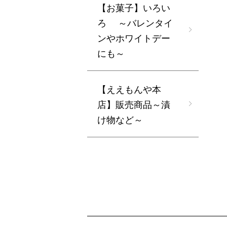
【お菓子】いろい
ろ ～バレンタイ
ンやホワイトデー
にも～
【ええもんや本
店】販売商品～漬
け物など～
ショッピングガイド