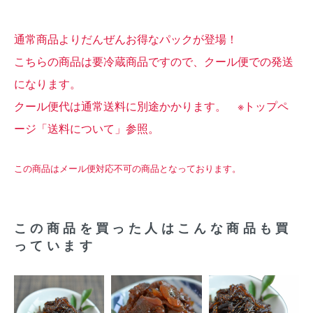
通常商品よりだんぜんお得なパックが登場！
こちらの商品は要冷蔵商品ですので、クール便での発送
になります。
クール便代は通常送料に別途かかります。 ※トップペ
ージ「送料について」参照。
この商品はメール便対応不可の商品となっております。
この商品を買った人はこんな商品も買
っています