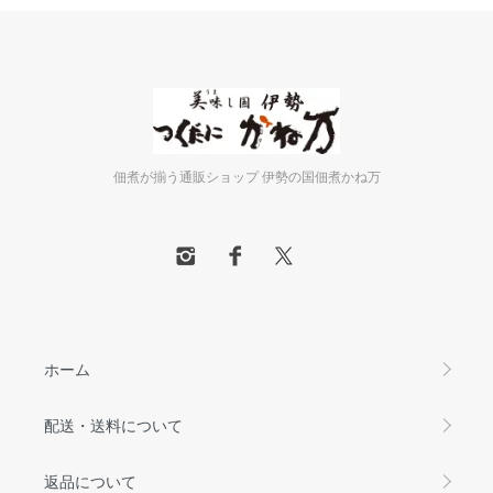
佃煮が揃う通販ショップ 伊勢の国佃煮かね万
ホーム
配送・送料について
返品について