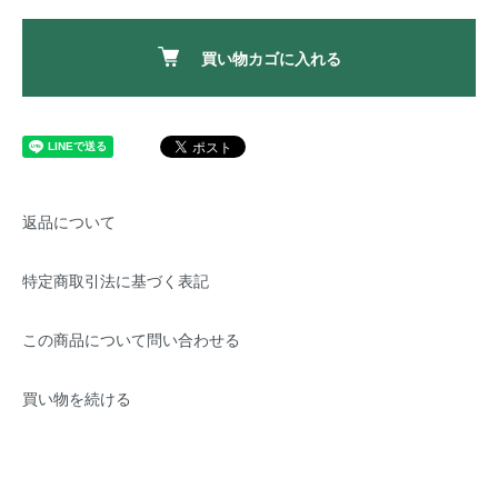
買い物カゴに入れる
返品について
特定商取引法に基づく表記
この商品について問い合わせる
買い物を続ける