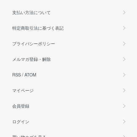
支払い方法について
特定商取引法に基づく表記
プライバシーポリシー
メルマガ登録・解除
RSS
/
ATOM
マイページ
会員登録
ログイン
買い物カゴを見る