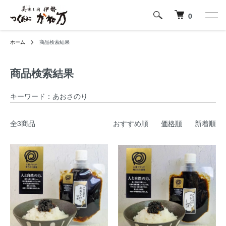
0
ホーム
商品検索結果
商品検索結果
キーワード：あおさのり
全3商品
おすすめ順
価格順
新着順