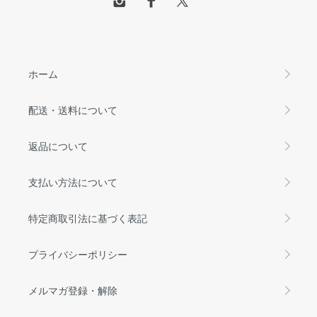
ホーム
配送・送料について
返品について
支払い方法について
特定商取引法に基づく表記
プライバシーポリシー
メルマガ登録・解除