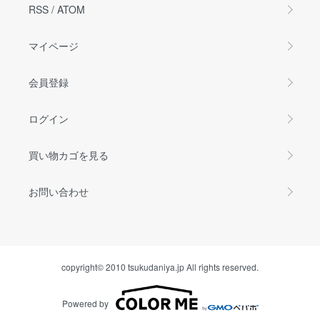
RSS
/
ATOM
マイページ
会員登録
ログイン
買い物カゴを見る
お問い合わせ
copyright© 2010 tsukudaniya.jp All rights reserved.
Powered by