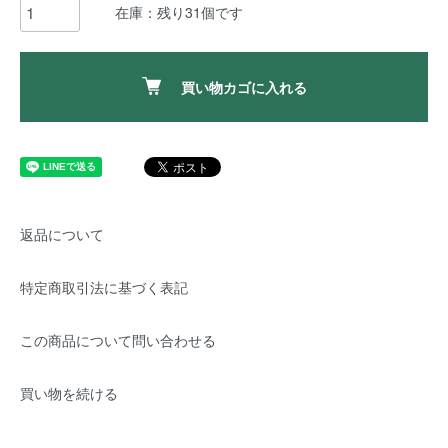
在庫：残り31個です
買い物カゴに入れる
返品について
特定商取引法に基づく表記
この商品について問い合わせる
買い物を続ける