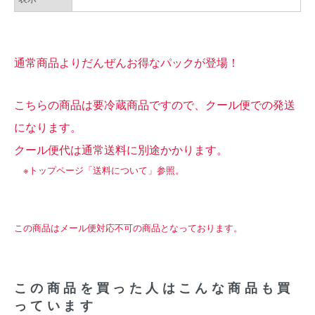
通常商品よりだんぜんお得なパックが登場！
こちらの商品は要冷蔵商品ですので、クール便での発送
になります。
クール便代は通常送料に別途かかります。
※トップページ「送料について」参照。
この商品はメール便対応不可の商品となっております。
この商品を買った人はこんな商品も買
っています