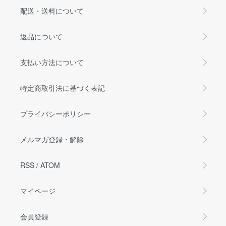
配送・送料について
返品について
支払い方法について
特定商取引法に基づく表記
プライバシーポリシー
メルマガ登録・解除
RSS
/
ATOM
マイページ
会員登録