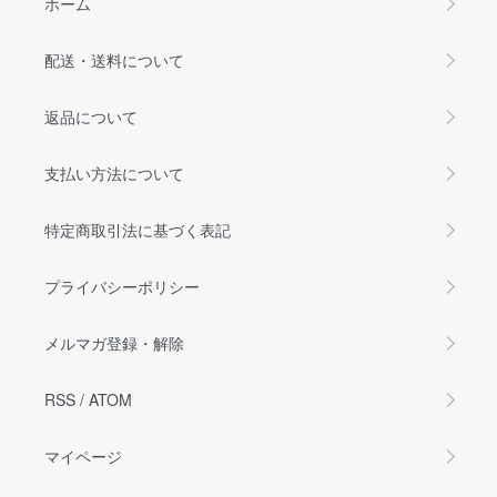
ホーム
配送・送料について
返品について
支払い方法について
特定商取引法に基づく表記
プライバシーポリシー
メルマガ登録・解除
RSS
/
ATOM
マイページ