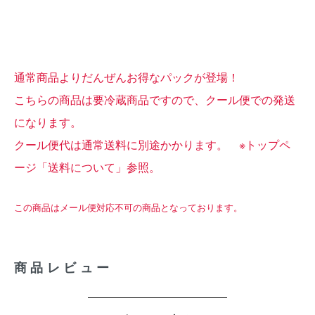
通常商品よりだんぜんお得なパックが登場！
こちらの商品は要冷蔵商品ですので、クール便での発送
になります。
クール便代は通常送料に別途かかります。 ※トップペ
ージ「送料について」参照。
この商品はメール便対応不可の商品となっております。
商品レビュー