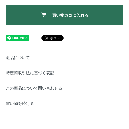
買い物カゴに入れる
返品について
特定商取引法に基づく表記
この商品について問い合わせる
買い物を続ける