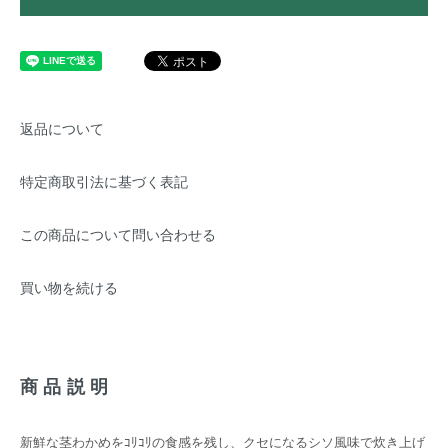
返品について
特定商取引法に基づく表記
この商品について問い合わせる
買い物を続ける
商品説明
新鮮な茎わかめをｺﾘｺﾘの食感を残し、クセになるシソ風味で炊き上げ