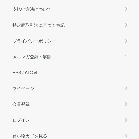
支払い方法について
特定商取引法に基づく表記
プライバシーポリシー
メルマガ登録・解除
RSS
/
ATOM
マイページ
会員登録
ログイン
買い物カゴを見る