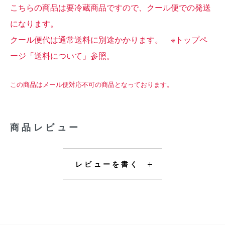
こちらの商品は要冷蔵商品ですので、クール便での発送
になります。
クール便代は通常送料に別途かかります。 ※トップペ
ージ「送料について」参照。
この商品はメール便対応不可の商品となっております。
商品レビュー
レビューを書く