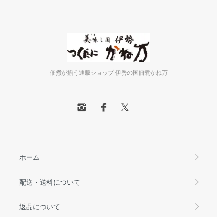
佃煮が揃う通販ショップ 伊勢の国佃煮かね万
ホーム
配送・送料について
返品について