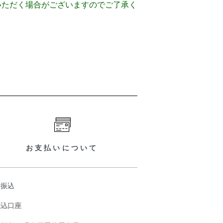
いただく場合がございますのでご了承く
お支払いについて
行振込
振込口座