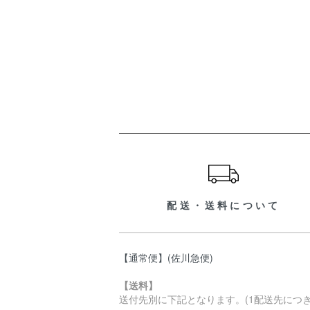
ショッピングガイド
配送・送料について
【通常便】(佐川急便)
【送料】
送付先別に下記となります。(1配送先につき