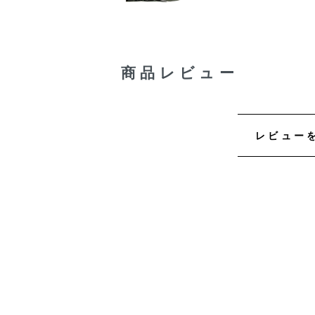
商品レビュー
レビュー