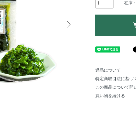
在庫：
返品について
特定商取引法に基づ
この商品について問
買い物を続ける