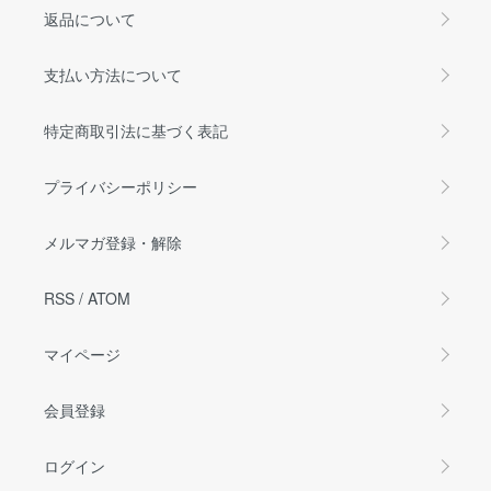
返品について
支払い方法について
特定商取引法に基づく表記
プライバシーポリシー
メルマガ登録・解除
RSS
/
ATOM
マイページ
会員登録
ログイン