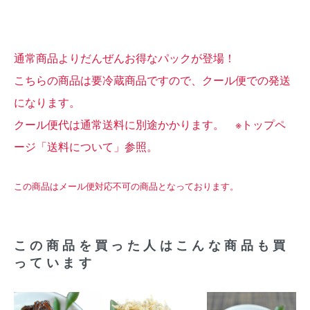
通常商品よりだんぜんお得なパックが登場！
こちらの商品は要冷蔵商品ですので、クール便での発送
になります。
クール便代は通常送料に別途かかります。 ※トップペ
ージ「送料について」参照。
この商品はメール便対応不可の商品となっております。
この商品を買った人はこんな商品も買
っています