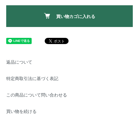
買い物カゴに入れる
返品について
特定商取引法に基づく表記
この商品について問い合わせる
買い物を続ける