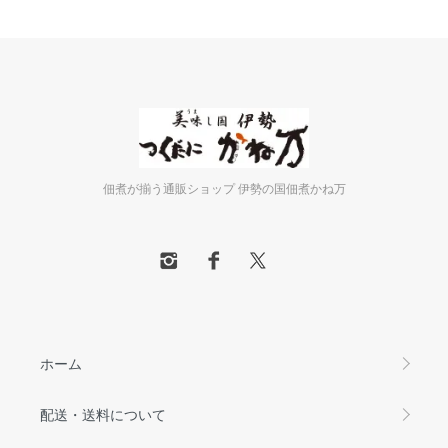
佃煮が揃う通販ショップ 伊勢の国佃煮かね万
ホーム
配送・送料について